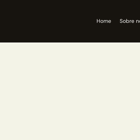
Home
Sobre n