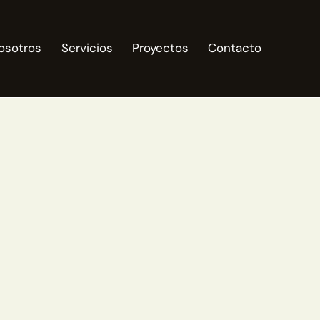
osotros
Servicios
Proyectos
Contacto